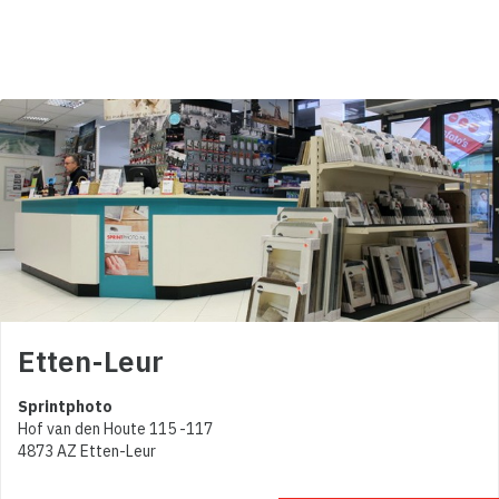
Etten-Leur
Sprintphoto
Hof van den Houte 115 -117
4873 AZ Etten-Leur