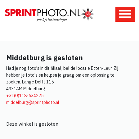
Middelburg is gesloten
Had je nog foto's in dit filiaal, bel de locatie Etten-Leur. Zij
hebben je foto's en helpen je graag om een oplossing te
zoeken. Lange Delft 115
4331AM Middelburg
+31(0)118-634225
middelburg@sprintphoto.nl
Deze winkel is gesloten