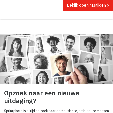
Bekijk openingstijden >
Opzoek naar een nieuwe
uitdaging?
Sprintphoto is altijd op zoek naar enthousiaste, ambitieuze mensen