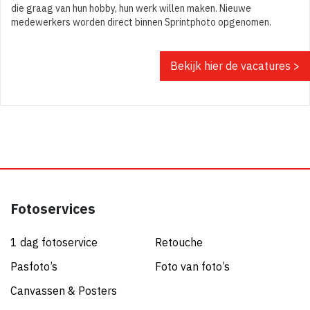
die graag van hun hobby, hun werk willen maken. Nieuwe
medewerkers worden direct binnen Sprintphoto opgenomen.
Bekijk hier de vacatures >
Fotoservices
1 dag fotoservice
Retouche
Pasfoto’s
Foto van foto’s
Canvassen & Posters